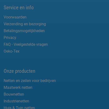
Service en info
Voorwaarden
Verzending en bezorging
Betalingsmogelijkheden
Privacy
FAQ - Veelgestelde vragen
Oeko-Tex
Onze producten
Netten en zeilen voor bedrijven
Maatwerk netten
Bouwnetten
Industrienetten
Huis & Tuin netten