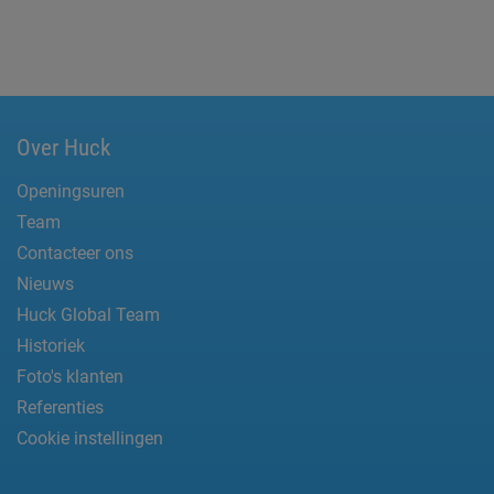
Over Huck
Openingsuren
Team
Contacteer ons
Nieuws
Huck Global Team
Historiek
Foto's klanten
Referenties
Cookie instellingen