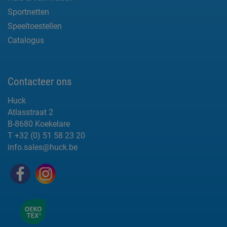
Sportnetten
Speeltoestellen
Catalogus
Contacteer ons
Huck
Atlasstraat 2
B-8680 Koekelare
T +32 (0) 51 58 23 20
info.sales@huck.be