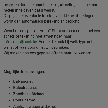
bestellen door hiernaast de kleur, afmetingen en het aantal
netten in te geven dat u wenst.
De prijs met eventuele toeslag voor kleine afmetingen
wordt dan automatisch berekend en getoond.
Wenst u een speciale vorm? Stuur ons een email met een
schets of tekening met afmetingen naar
info.sales@huck.be
. Vermeld er ook bij welk type net u
wenst of waarvoor u het wil gebruiken.
Wij maken dan een gepaste offerte naar uw wensen.
Mogelijke toepassingen:
Balvangnet
Balustradenet
Zandbak afdeknet
Containernet
Aanhangwagen afdeknet