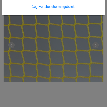
Gegevensbeschermingsbeleid