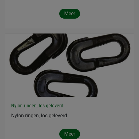
Meer
Nylon ringen, los geleverd
Nylon ringen, los geleverd
Meer