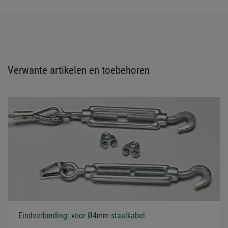
Verwante artikelen en toebehoren
Eindverbinding: voor Ø4mm staalkabel