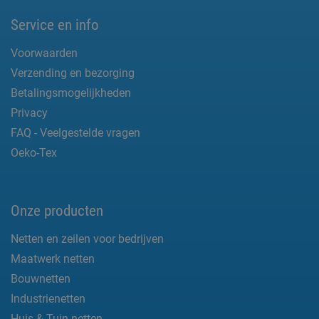
Service en info
Voorwaarden
Verzending en bezorging
Betalingsmogelijkheden
Privacy
FAQ - Veelgestelde vragen
Oeko-Tex
Onze producten
Netten en zeilen voor bedrijven
Maatwerk netten
Bouwnetten
Industrienetten
Huis & Tuin netten