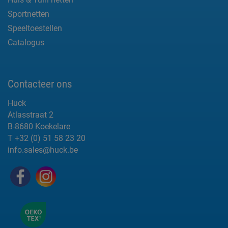
Sportnetten
Speeltoestellen
Catalogus
Contacteer ons
Huck
Atlasstraat 2
B-8680 Koekelare
T +32 (0) 51 58 23 20
info.sales@huck.be