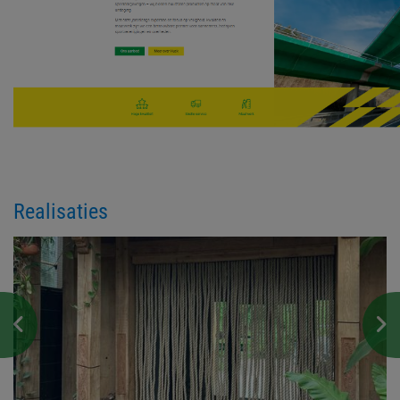
Realisaties