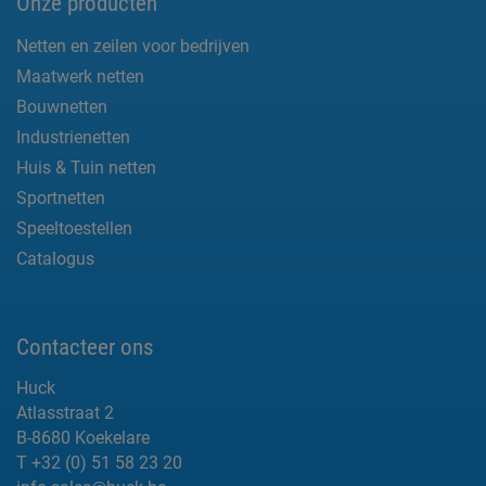
Onze producten
Netten en zeilen voor bedrijven
Maatwerk netten
Bouwnetten
Industrienetten
Huis & Tuin netten
Sportnetten
Speeltoestellen
Catalogus
Contacteer ons
Huck
Atlasstraat 2
B-8680 Koekelare
T +32 (0) 51 58 23 20