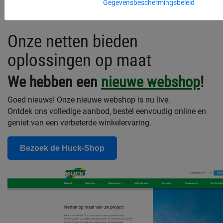
Gegevensbeschermingsbeleid
Onze netten bieden
oplossingen op maat
We hebben een
nieuwe webshop
!
Goed nieuws! Onze nieuwe webshop is nu live.
Ontdek ons volledige aanbod, bestel eenvoudig online en
geniet van een verbeterde winkelervaring.
Bezoek de Huck-Shop