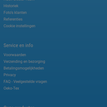
Historiek
Foto's klanten
Referenties
Cookie instellingen
Service en info
Voorwaarden
Verzending en bezorging
Betalingsmogelijkheden
Privacy
FAQ - Veelgestelde vragen
Oeko-Tex