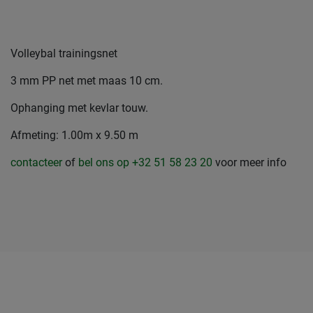
Volleybal trainingsnet
3 mm PP net met maas 10 cm.
Ophanging met kevlar touw.
Afmeting: 1.00m x 9.50 m
contacteer
of
bel ons op +32 51 58 23 20
voor meer info