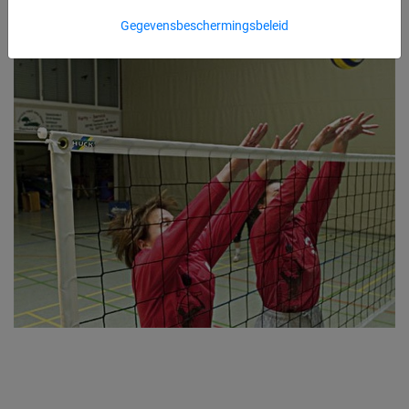
Gegevensbeschermingsbeleid