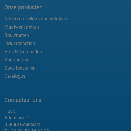
Onze producten
Netten en zeilen voor bedrijven
Maatwerk netten
Bouwnetten
Industrienetten
Huis & Tuin netten
Sportnetten
Speeltoestellen
Catalogus
Contacteer ons
Huck
Atlasstraat 2
B-8680 Koekelare