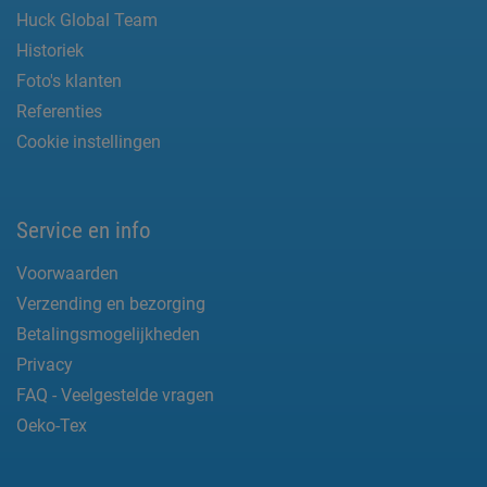
Huck Global Team
Historiek
Foto's klanten
Referenties
Cookie instellingen
Service en info
Voorwaarden
Verzending en bezorging
Betalingsmogelijkheden
Privacy
FAQ - Veelgestelde vragen
Oeko-Tex