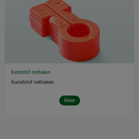
Kunststof nethaken
Kunststof nethaken
Meer