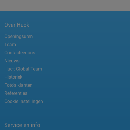
Over Huck
Openingsuren
Team
Contacteer ons
Nieuws
Huck Global Team
Historiek
Foto's klanten
Referenties
Cookie instellingen
Service en info