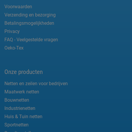
Voorwaarden
Verzending en bezorging
Betalingsmogelijkheden
Privacy
FAQ - Veelgestelde vragen
Oeko-Tex
Onze producten
Netten en zeilen voor bedrijven
Maatwerk netten
Bouwnetten
Industrienetten
Huis & Tuin netten
Sportnetten