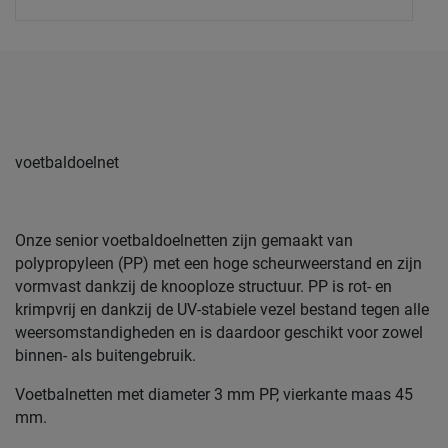
voetbaldoelnet
Onze senior voetbaldoelnetten zijn gemaakt van
polypropyleen (PP) met een hoge scheurweerstand en zijn
vormvast dankzij de knooploze structuur. PP is rot- en
krimpvrij en dankzij de UV-stabiele vezel bestand tegen alle
weersomstandigheden en is daardoor geschikt voor zowel
binnen- als buitengebruik.
Voetbalnetten met diameter 3 mm PP, vierkante maas 45
mm.