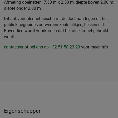
Afmeting doelnetten: 7.50 m x 2.50 m, diepte boven 2.00 m,
diepte onder 2.00 m
Dit antivandalennet beschermt de doelman tegen uit het
publiek gegooide voorwerpen zoals blikjes, flessen e.d.
Bovendien wordt voorkomen dat het als klimnet gebruikt
wordt.
contacteer
of
bel ons op +32 51 58 23 20
voor meer info
Eigenschappen