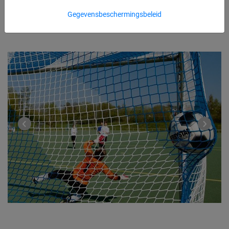
Gegevensbeschermingsbeleid