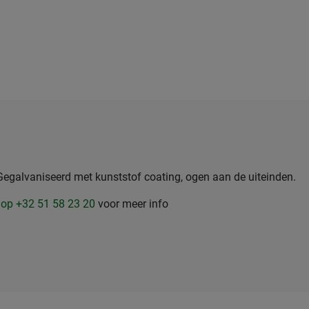
Gegalvaniseerd met kunststof coating, ogen aan de uiteinden.
 op +32 51 58 23 20
voor meer info