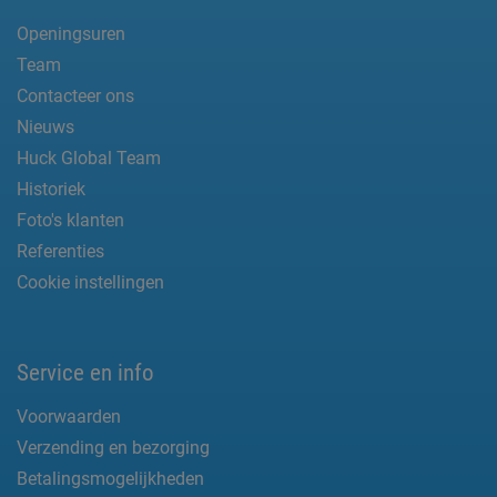
Openingsuren
Team
Contacteer ons
Nieuws
Huck Global Team
Historiek
Foto's klanten
Referenties
Cookie instellingen
Service en info
Voorwaarden
Verzending en bezorging
Betalingsmogelijkheden