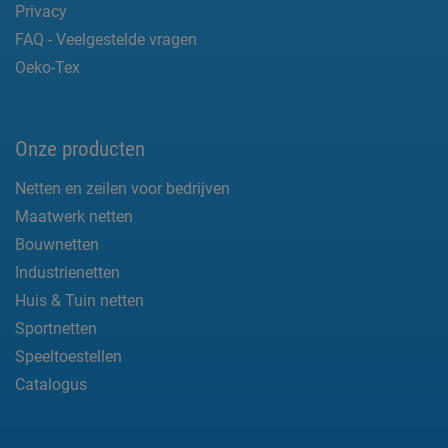
Privacy
FAQ - Veelgestelde vragen
Oeko-Tex
Onze producten
Netten en zeilen voor bedrijven
Maatwerk netten
Bouwnetten
Industrienetten
Huis & Tuin netten
Sportnetten
Speeltoestellen
Catalogus