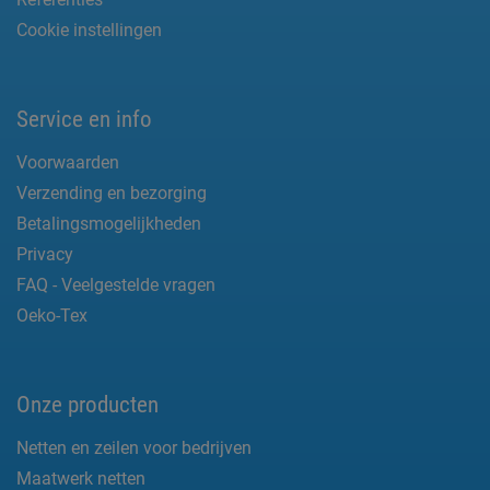
Cookie instellingen
Service en info
Voorwaarden
Verzending en bezorging
Betalingsmogelijkheden
Privacy
FAQ - Veelgestelde vragen
Oeko-Tex
Onze producten
Netten en zeilen voor bedrijven
Maatwerk netten