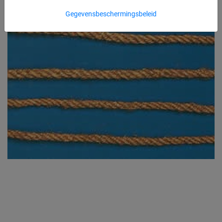
Gegevensbeschermingsbeleid