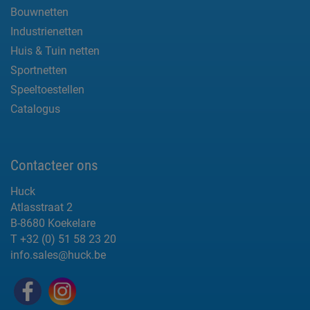
Bouwnetten
Industrienetten
Huis & Tuin netten
Sportnetten
Speeltoestellen
Catalogus
Contacteer ons
Huck
Atlasstraat 2
B-8680 Koekelare
T +32 (0) 51 58 23 20
info.sales@huck.be