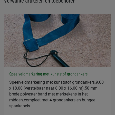
Verwante artikelen en toebehoren
Speelveldmarkering met kunststof grondankers
Speelveldmarkering met kunststof grondankers.9.00
x 18.00 (verstelbaar naar 8.00 x 16.00 m).50 mm
brede polyester band met merktekens in het
midden.compleet met 4 grondankers en bungee
spankabels