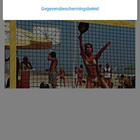
Gegevensbeschermingsbeleid