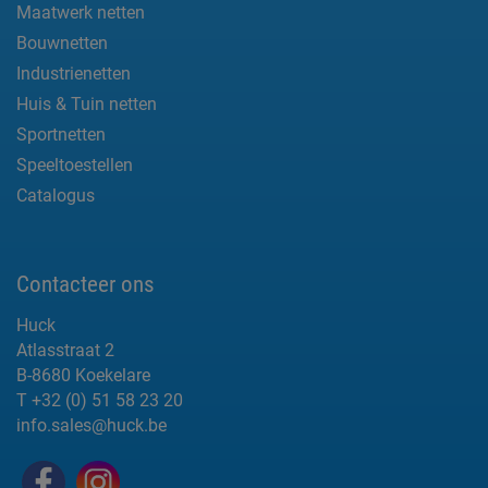
Maatwerk netten
Bouwnetten
Industrienetten
Huis & Tuin netten
Sportnetten
Speeltoestellen
Catalogus
Contacteer ons
Huck
Atlasstraat 2
B-8680 Koekelare
T +32 (0) 51 58 23 20
info.sales@huck.be