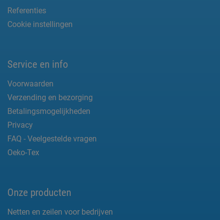
Referenties
Cookie instellingen
Service en info
Voorwaarden
Verzending en bezorging
Betalingsmogelijkheden
Privacy
FAQ - Veelgestelde vragen
Oeko-Tex
Onze producten
Netten en zeilen voor bedrijven