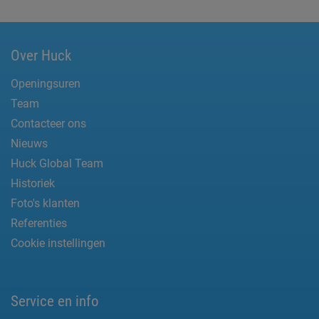
Over Huck
Openingsuren
Team
Contacteer ons
Nieuws
Huck Global Team
Historiek
Foto's klanten
Referenties
Cookie instellingen
Service en info