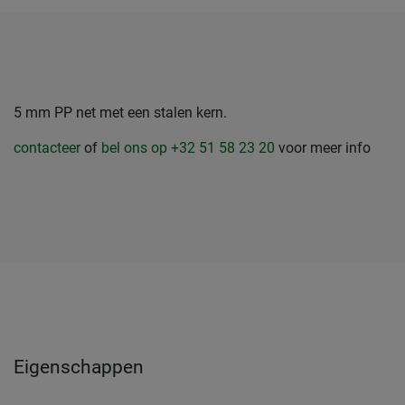
5 mm PP net met een stalen kern.
contacteer
of
bel ons op +32 51 58 23 20
voor meer info
Eigenschappen