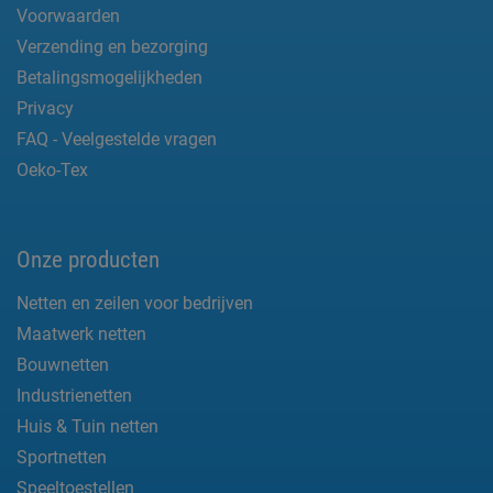
Voorwaarden
Verzending en bezorging
Betalingsmogelijkheden
Privacy
FAQ - Veelgestelde vragen
Oeko-Tex
Onze producten
Netten en zeilen voor bedrijven
Maatwerk netten
Bouwnetten
Industrienetten
Huis & Tuin netten
Sportnetten
Speeltoestellen