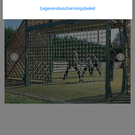
Gegevensbeschermingsbeleid