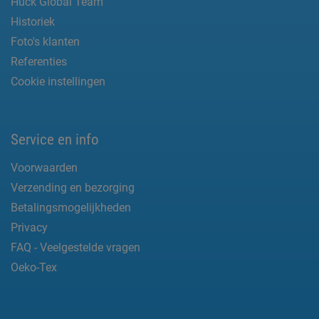
Huck Global Team
Historiek
Foto's klanten
Referenties
Cookie instellingen
Service en info
Voorwaarden
Verzending en bezorging
Betalingsmogelijkheden
Privacy
FAQ - Veelgestelde vragen
Oeko-Tex