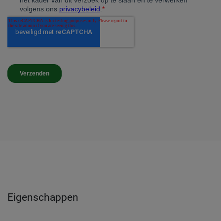
Eigenschappen