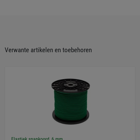
Verwante artikelen en toebehoren
Elastiek spankoord, 6 mm