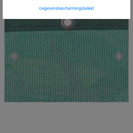
Gegevensbeschermingsbeleid