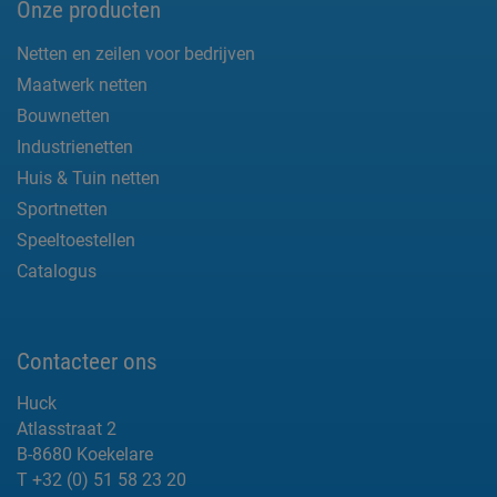
Onze producten
Netten en zeilen voor bedrijven
Maatwerk netten
Bouwnetten
Industrienetten
Huis & Tuin netten
Sportnetten
Speeltoestellen
Catalogus
Contacteer ons
Huck
Atlasstraat 2
B-8680 Koekelare
T +32 (0) 51 58 23 20