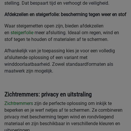
stelling. Dat bespaart tijd en verhoogt de veiligheid.
Afdekzeilen en steigerfolie: bescherming tegen weer en stof
Waar steigernetten open zijn, bieden afdekzeilen
en
steigerfolie
meer afsluiting. Ideaal om regen, wind en
stof tegen te houden of materialen af te schermen.
Afhankelijk van je toepassing kies je voor een volledig
afsluitende oplossing of een variant met
winddoorlaatbaarheid. Zowel standaardformaten als
maatwerk zijn mogelijk.
Zichtremmers: privacy en uitstraling
Zichtremmers
zijn de perfecte oplossing om inkijk te
beperken en je werf netjes af te schermen. Ze combineren
privacy met bescherming tegen wind en rondvliegend
materiaal en zijn beschikbaar in verschillende kleuren en
uitvoeringen.