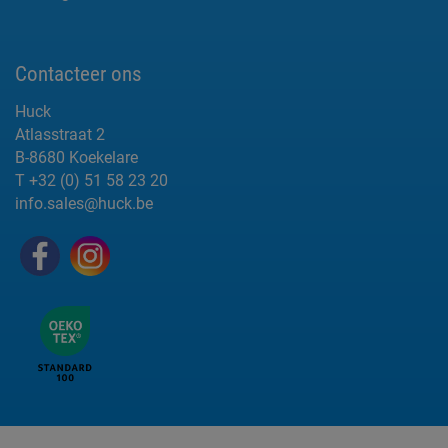
Contacteer ons
Huck
Atlasstraat 2
B-8680 Koekelare
T +32 (0) 51 58 23 20
info.sales@huck.be