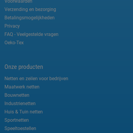
Voorwaarden
Verzending en bezorging
Betalingsmogelijkheden
Privacy
FAQ - Veelgestelde vragen
Oeko-Tex
Onze producten
Netten en zeilen voor bedrijven
Maatwerk netten
Bouwnetten
Industrienetten
Huis & Tuin netten
Sportnetten
Speeltoestellen