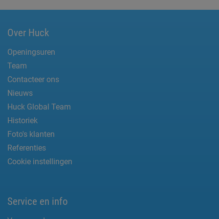
Over Huck
Openingsuren
Team
Contacteer ons
Nieuws
Huck Global Team
Historiek
Foto's klanten
Referenties
Cookie instellingen
Service en info