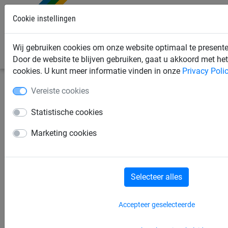
Cookie instellingen
0
Wij gebruiken cookies om onze website optimaal te presenter
Door de website te blijven gebruiken, gaat u akkoord met he
cookies. U kunt meer informatie vinden in onze
Privacy Poli
Vereiste cookies
Statistische cookies
Marketing cookies
Selecteer alles
Accepteer geselecteerde