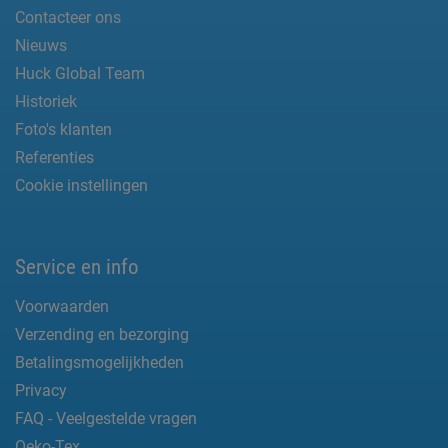
Contacteer ons
Nieuws
Huck Global Team
Historiek
Foto's klanten
Referenties
Cookie instellingen
Service en info
Voorwaarden
Verzending en bezorging
Betalingsmogelijkheden
Privacy
FAQ - Veelgestelde vragen
Oeko-Tex