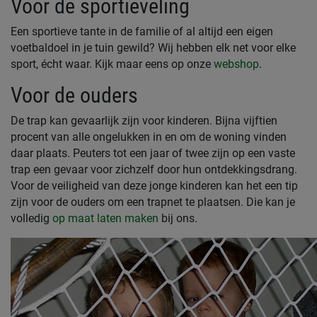
Voor de sportieveling
Een sportieve tante in de familie of al altijd een eigen
voetbaldoel in je tuin gewild? Wij hebben elk net voor elke
sport, écht waar. Kijk maar eens op onze
webshop
.
Voor de ouders
De trap kan gevaarlijk zijn voor kinderen. Bijna vijftien
procent van alle ongelukken in en om de woning vinden
daar plaats. Peuters tot een jaar of twee zijn op een vaste
trap een gevaar voor zichzelf door hun ontdekkingsdrang.
Voor de veiligheid van deze jonge kinderen kan het een tip
zijn voor de ouders om een trapnet te plaatsen. Die kan je
volledig
op maat laten maken
bij ons.