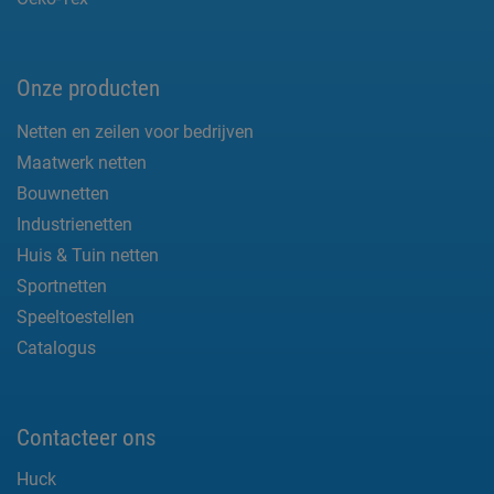
Onze producten
Netten en zeilen voor bedrijven
Maatwerk netten
Bouwnetten
Industrienetten
Huis & Tuin netten
Sportnetten
Speeltoestellen
Catalogus
Contacteer ons
Huck