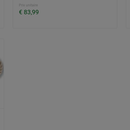
Prix unitaire
€ 83,99