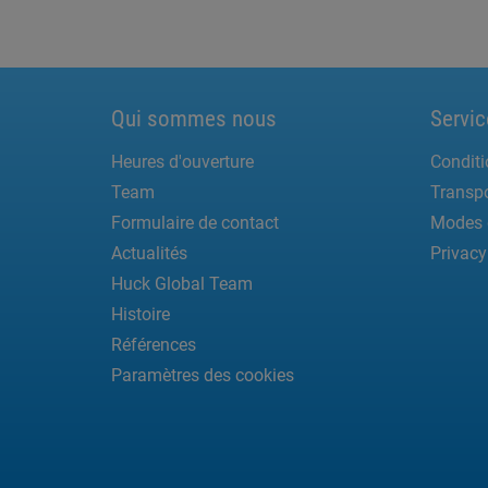
Qui sommes nous
Servic
Heures d'ouverture
Conditi
Team
Transpo
Formulaire de contact
Modes 
Actualités
Privacy
Huck Global Team
Histoire
Références
Paramètres des cookies