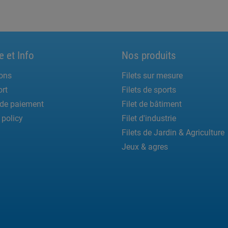
e et Info
Nos produits
ons
Filets sur mesure
rt
Filets de sports
de paiement
Filet de bâtiment
 policy
Filet d'industrie
Filets de Jardin & Agriculture
Jeux & agres