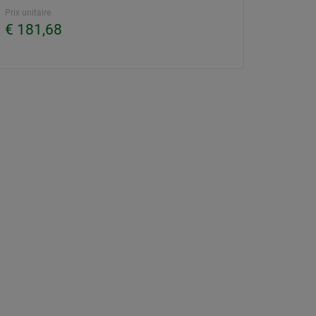
Prix unitaire
€ 181,68