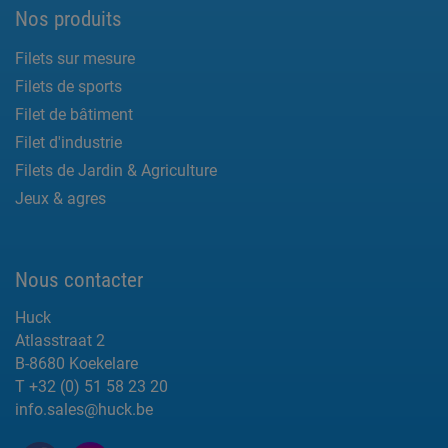
Nos produits
Filets sur mesure
Filets de sports
Filet de bâtiment
Filet d'industrie
Filets de Jardin & Agriculture
Jeux & agres
Nous contacter
Huck
Atlasstraat 2
B-8680 Koekelare
T +32 (0) 51 58 23 20
info.sales@huck.be