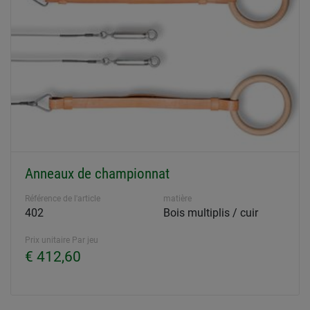
Anneaux de championnat
Référence de l'article
matière
402
Bois multiplis / cuir
Prix unitaire Par jeu
€ 412,60