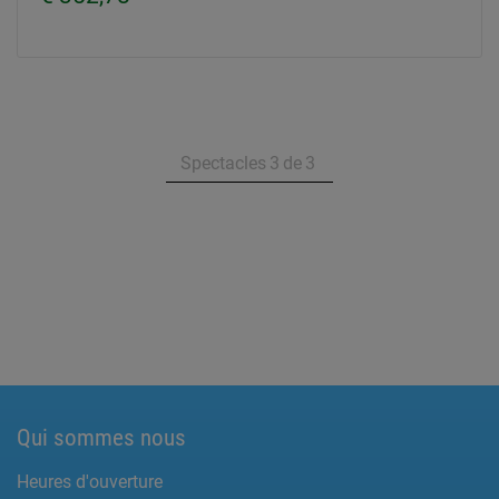
Spectacles
3
de
3
Qui sommes nous
Heures d'ouverture