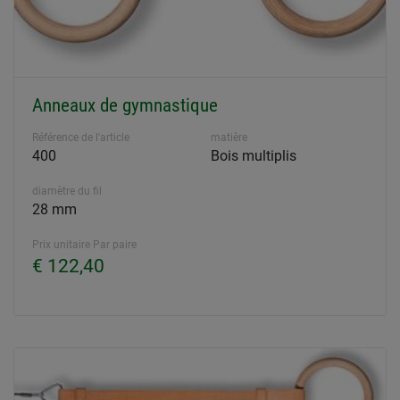
Anneaux de gymnastique
Référence de l'article
matière
400
Bois multiplis
diamètre du fil
28 mm
Prix unitaire Par paire
€ 122,40