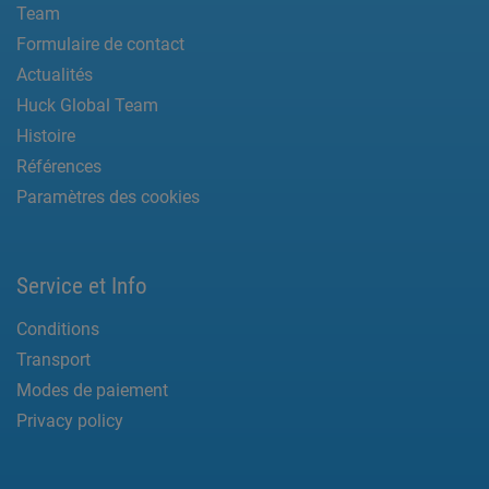
Team
Formulaire de contact
Actualités
Huck Global Team
Histoire
Références
Paramètres des cookies
Service et Info
Conditions
Transport
Modes de paiement
Privacy policy