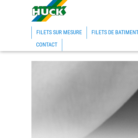
FILETS SUR MESURE
FILETS DE BATIMEN
CONTACT