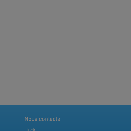
Nous contacter
Huck