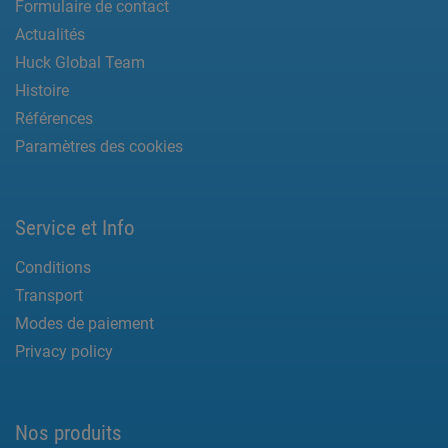
Formulaire de contact
Actualités
Huck Global Team
Histoire
Références
Paramètres des cookies
Service et Info
Conditions
Transport
Modes de paiement
Privacy policy
Nos produits