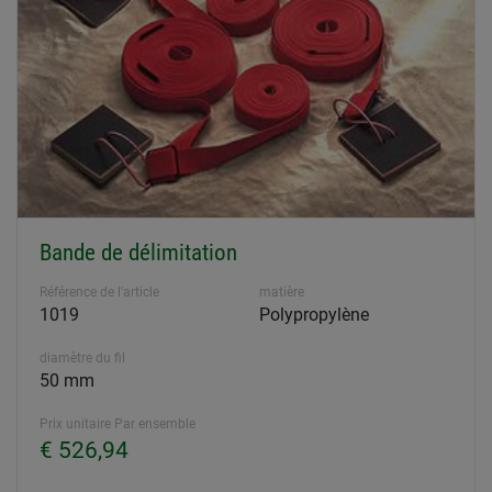
Bande de délimitation
Référence de l'article
matière
1019
Polypropylène
diamètre du fil
50 mm
Prix unitaire Par ensemble
€ 526,94