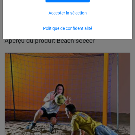
Beach soccer
Accepter la sélection
Politique de confidentialité
Aperçu du produit Beach soccer