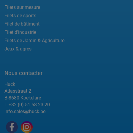
Filets sur mesure
Filets de sports
Filet de bâtiment
Filet d'industrie
Filets de Jardin & Agriculture
Jeux & agres
Nous contacter
Huck
Atlasstraat 2
B-8680 Koekelare
T +32 (0) 51 58 23 20
info.sales@huck.be