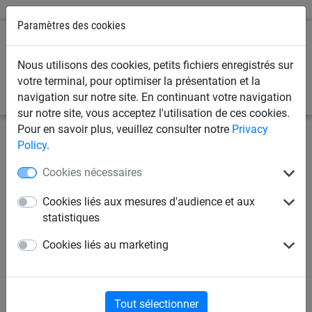
Paramètres des cookies
0
Nous utilisons des cookies, petits fichiers enregistrés sur
votre terminal, pour optimiser la présentation et la
navigation sur notre site. En continuant votre navigation
sur notre site, vous acceptez l'utilisation de ces cookies.
Pour en savoir plus, veuillez consulter notre
Privacy
Policy
.
Cookies nécessaires
Cookies liés aux mesures d'audience et aux
statistiques
Cookies liés au marketing
Tout sélectionner