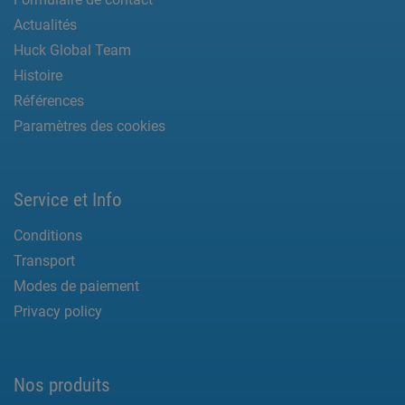
Actualités
Huck Global Team
Histoire
Références
Paramètres des cookies
Service et Info
Conditions
Transport
Modes de paiement
Privacy policy
Nos produits