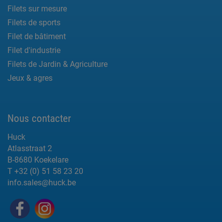
Filets sur mesure
Filets de sports
Filet de bâtiment
Filet d'industrie
Filets de Jardin & Agriculture
Jeux & agres
Nous contacter
Huck
Atlasstraat 2
B-8680 Koekelare
T +32 (0) 51 58 23 20
info.sales@huck.be