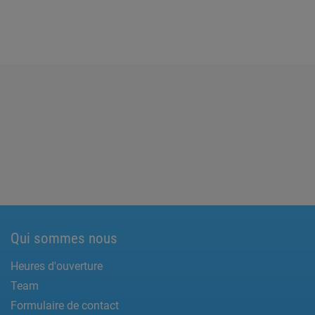
Qui sommes nous
Heures d'ouverture
Team
Formulaire de contact