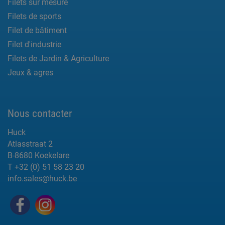
Filets sur mesure
Filets de sports
Filet de bâtiment
Filet d'industrie
Filets de Jardin & Agriculture
Jeux & agres
Nous contacter
Huck
Atlasstraat 2
B-8680 Koekelare
T +32 (0) 51 58 23 20
info.sales@huck.be