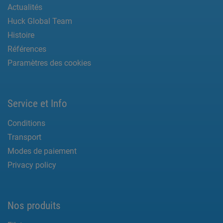
Actualités
Huck Global Team
Histoire
Références
Paramètres des cookies
Service et Info
Conditions
Transport
Modes de paiement
Privacy policy
Nos produits