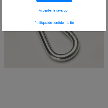
Accepter la sélection
Politique de confidentialité