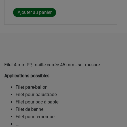
Filet 4 mm PP, maille carrée 45 mm - sur mesure
Applications possibles
Filet pare-ballon
Filet pour balustrade
Filet pour bac à sable
Filet de benne
Filet pour remorque
…