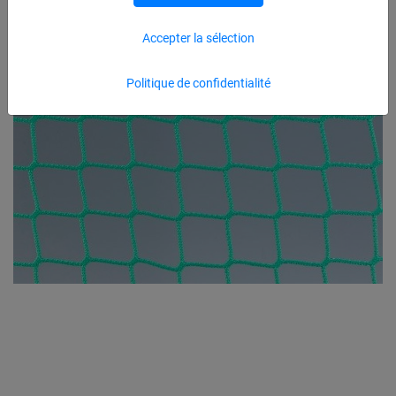
Accepter la sélection
Politique de confidentialité