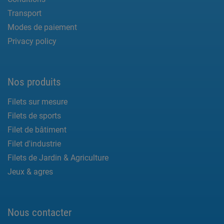
Transport
Modes de paiement
Privacy policy
Nos produits
Filets sur mesure
Filets de sports
Filet de bâtiment
Filet d'industrie
Filets de Jardin & Agriculture
Jeux & agres
Nous contacter