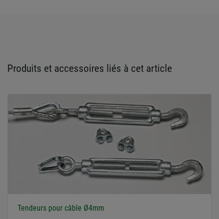
Produits et accessoires liés à cet article
Tendeurs pour câble Ø4mm