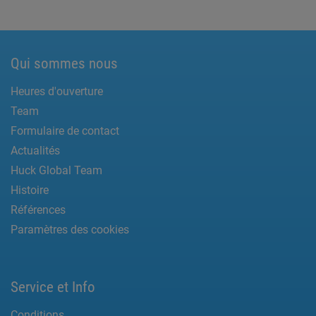
Qui sommes nous
Heures d'ouverture
Team
Formulaire de contact
Actualités
Huck Global Team
Histoire
Références
Paramètres des cookies
Service et Info
Conditions