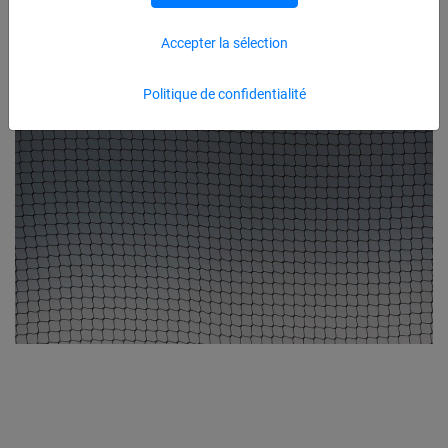
Accepter la sélection
Politique de confidentialité