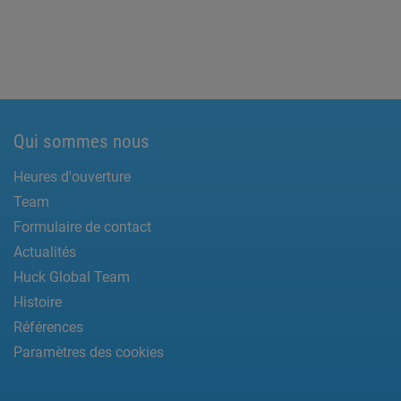
Qui sommes nous
Heures d'ouverture
Team
Formulaire de contact
Actualités
Huck Global Team
Histoire
Références
Paramètres des cookies