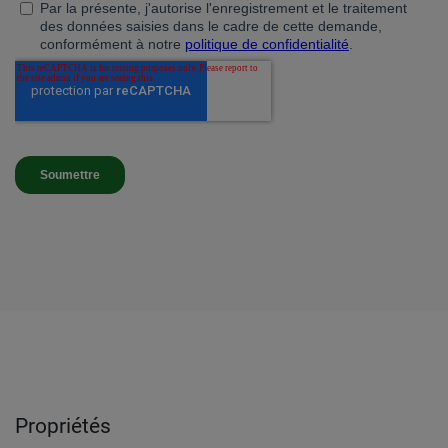
Propriétés