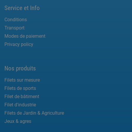
Service et Info
Conditions
Transport
Modes de paiement
Privacy policy
Nos produits
Filets sur mesure
Filets de sports
Filet de bâtiment
Filet d'industrie
Filets de Jardin & Agriculture
Jeux & agres