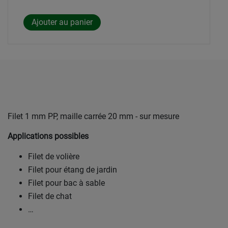
Filet 1 mm PP, maille carrée 20 mm - sur mesure
Applications possibles
Filet de volière
Filet pour étang de jardin
Filet pour bac à sable
Filet de chat
…