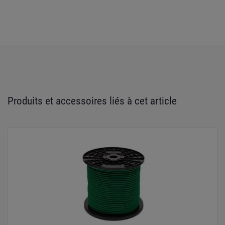
Produits et accessoires liés à cet article