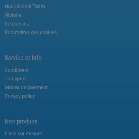
Huck Global Team
Histoire
Références
Paramètres des cookies
Service et Info
Conditions
Transport
Modes de paiement
Privacy policy
Nos produits
Filets sur mesure