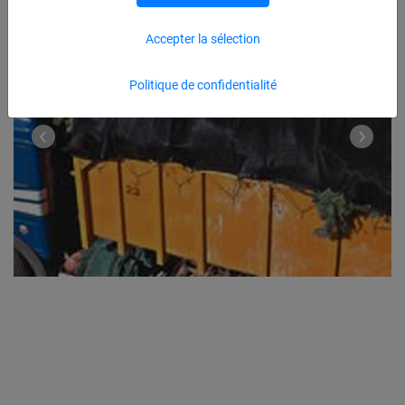
Accepter la sélection
Politique de confidentialité