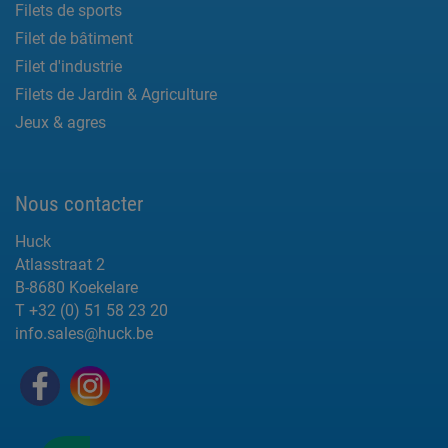
Filets de sports
Filet de bâtiment
Filet d'industrie
Filets de Jardin & Agriculture
Jeux & agres
Nous contacter
Huck
Atlasstraat 2
B-8680 Koekelare
T +32 (0) 51 58 23 20
info.sales@huck.be