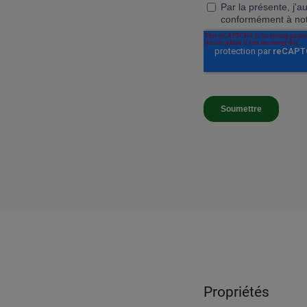
Propriétés