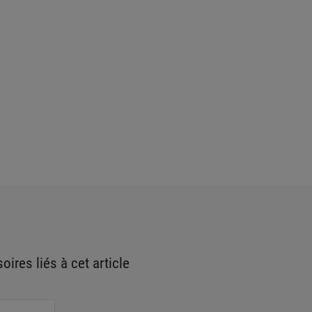
oires liés à cet article