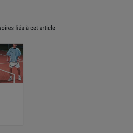
oires liés à cet article