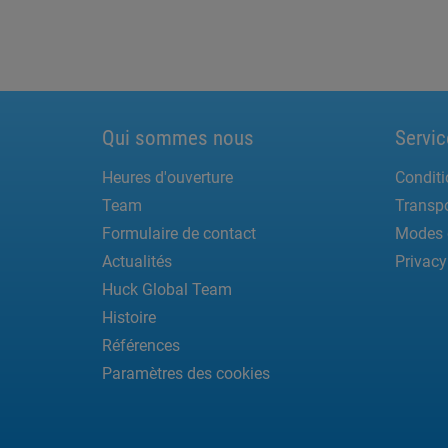
Qui sommes nous
Servic
Heures d'ouverture
Conditi
Team
Transpo
Formulaire de contact
Modes 
Actualités
Privacy
Huck Global Team
Histoire
Références
Paramètres des cookies