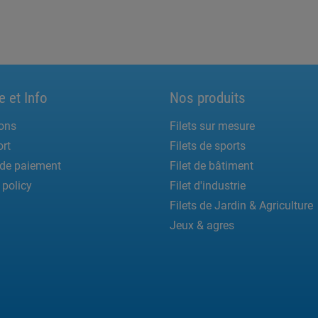
e et Info
Nos produits
ons
Filets sur mesure
rt
Filets de sports
de paiement
Filet de bâtiment
 policy
Filet d'industrie
Filets de Jardin & Agriculture
Jeux & agres