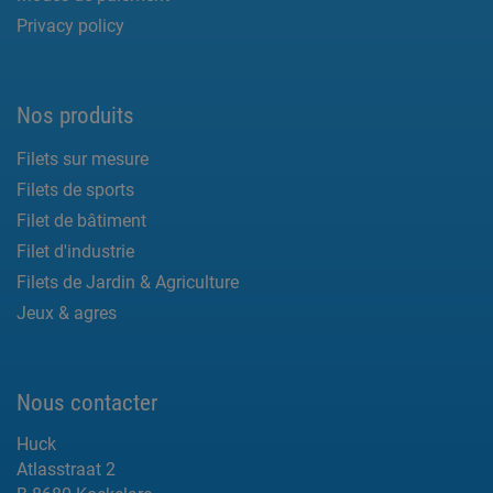
Privacy policy
Nos produits
Filets sur mesure
Filets de sports
Filet de bâtiment
Filet d'industrie
Filets de Jardin & Agriculture
Jeux & agres
Nous contacter
Huck
Atlasstraat 2