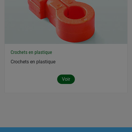
Crochets en plastique
Crochets en plastique
Voir