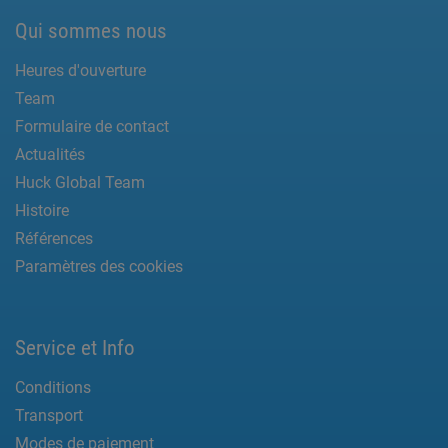
Qui sommes nous
Heures d'ouverture
Team
Formulaire de contact
Actualités
Huck Global Team
Histoire
Références
Paramètres des cookies
Service et Info
Conditions
Transport
Modes de paiement