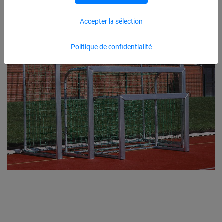
Accepter la sélection
Politique de confidentialité