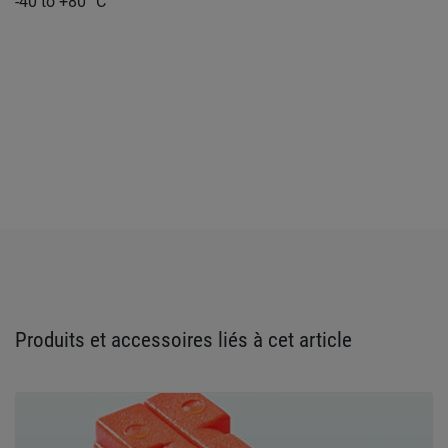
-40 to +80 °C
Produits et accessoires liés à cet article