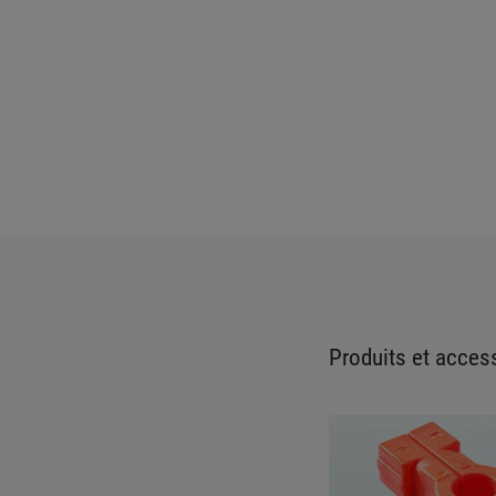
Produits et access