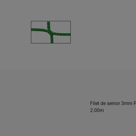
Filet de senior 3mm 
2.00m