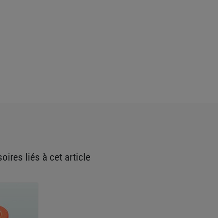
oires liés à cet article