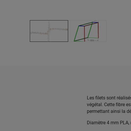
Les filets sont réalis
végétal. Cette fibre e
permettant ainsi la dé
Diamètre 4 mm PLA, 