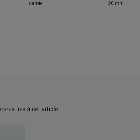
carrée
120 mm
oires liés à cet article