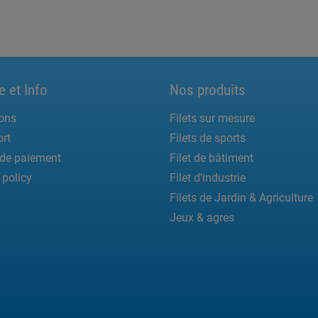
e et Info
Nos produits
ons
Filets sur mesure
rt
Filets de sports
de paiement
Filet de bâtiment
 policy
Filet d'industrie
Filets de Jardin & Agriculture
Jeux & agres