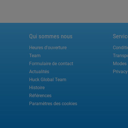
Qui sommes nous
Servic
Heures d'ouverture
Conditi
Team
Transpo
Formulaire de contact
Modes 
Actualités
Privacy
Huck Global Team
Histoire
Références
Paramètres des cookies