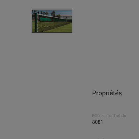
Propriétés
Référence de l'article
8081