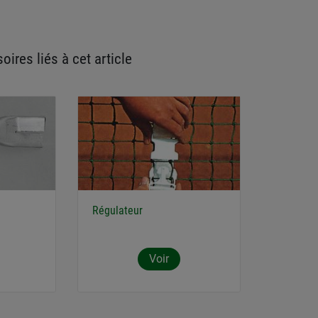
oires liés à cet article
Régulateur
Voir