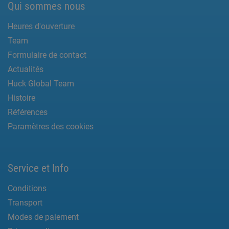
Qui sommes nous
Heures d'ouverture
Team
Formulaire de contact
Actualités
Huck Global Team
Histoire
Références
Paramètres des cookies
Service et Info
Conditions
Transport
Modes de paiement