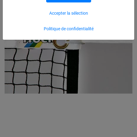
Accepter la sélection
Politique de confidentialité