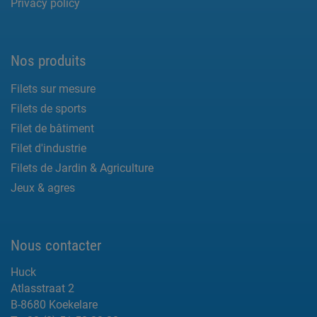
Privacy policy
Nos produits
Filets sur mesure
Filets de sports
Filet de bâtiment
Filet d'industrie
Filets de Jardin & Agriculture
Jeux & agres
Nous contacter
Huck
Atlasstraat 2
B-8680 Koekelare