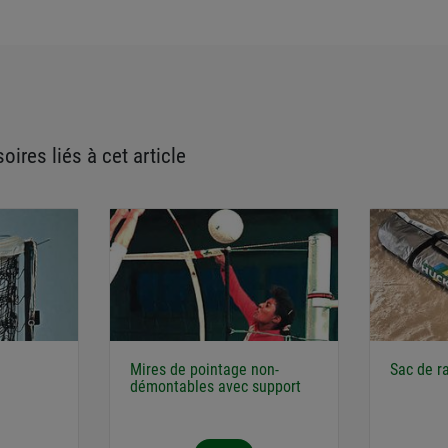
oires liés à cet article
Mires de pointage non-
Sac de 
démontables avec support