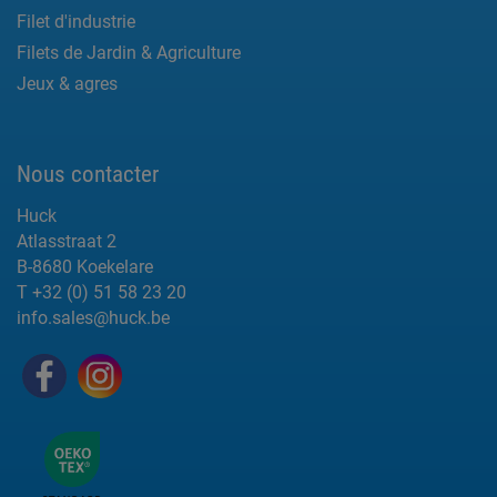
Filet d'industrie
Filets de Jardin & Agriculture
Jeux & agres
Nous contacter
Huck
Atlasstraat 2
B-8680 Koekelare
T +32 (0) 51 58 23 20
info.sales@huck.be