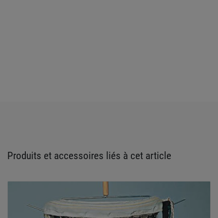
Produits et accessoires liés à cet article