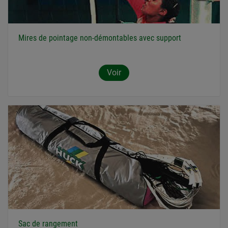
Mires de pointage non-démontables avec support
Voir
Sac de rangement