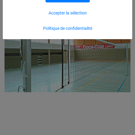
Accepter la sélection
Politique de confidentialité