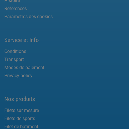
Histoire
Références
Paramètres des cookies
Service et Info
Conditions
Transport
Modes de paiement
Privacy policy
Nos produits
Filets sur mesure
Filets de sports
Filet de bâtiment