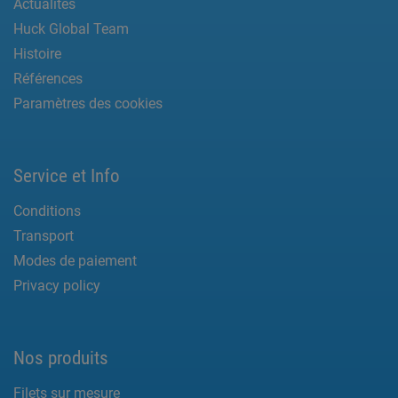
Actualités
Huck Global Team
Histoire
Références
Paramètres des cookies
Service et Info
Conditions
Transport
Modes de paiement
Privacy policy
Nos produits
Filets sur mesure