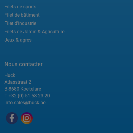
Filets de sports
Filet de bâtiment
Filet d'industrie
Filets de Jardin & Agriculture
Jeux & agres
Nous contacter
Huck
Atlasstraat 2
B-8680 Koekelare
T +32 (0) 51 58 23 20
info.sales@huck.be