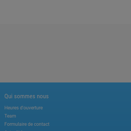
Qui sommes nous
Heures d'ouverture
Team
Formulaire de contact