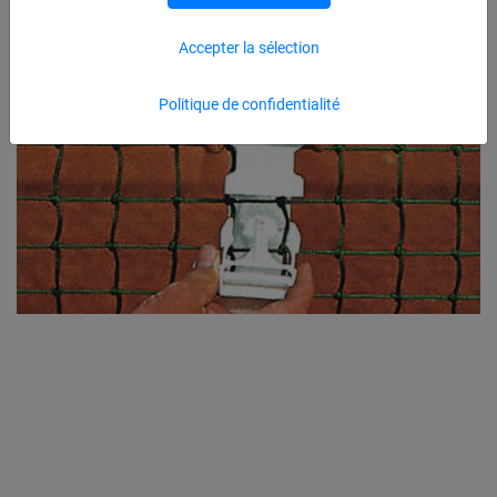
Accepter la sélection
Politique de confidentialité